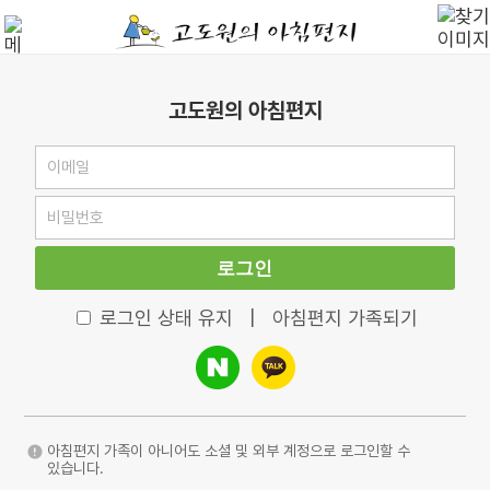
고도원의 아침편지
로그인
로그인 상태 유지
|
아침편지 가족되기
아침편지 가족이 아니어도 소셜 및 외부 계정으로 로그인할 수
있습니다.