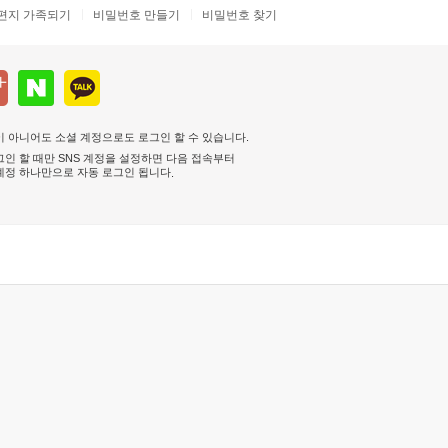
편지 가족되기
비밀번호 만들기
비밀번호 찾기
 아니어도 소셜 계정으로도 로그인 할 수 있습니다.
인 할 때만 SNS 계정을 설정하면 다음 접속부터
계정 하나만으로 자동 로그인 됩니다
.