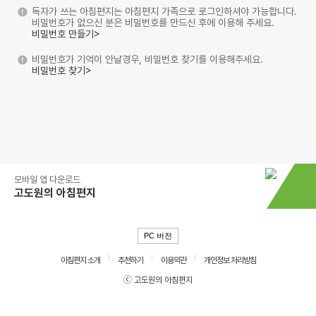
독자가 쓰는 아침편지는 아침편지 가족으로 로그인하셔야 가능합니다.
비밀번호가 없으신 분은 비밀번호를 만드신 후에 이용해 주세요.
비밀번호 만들기>
비밀번호가 기억이 안날경우, 비밀번호 찾기를 이용해주세요.
비밀번호 찾기>
모바일 앱 다운로드
고도원의 아침편지
PC 버전
아침편지 소개
추천하기
이용약관
개인정보 처리방침
ⓒ 고도원의 아침편지