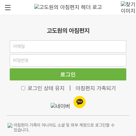
고도원의 아침편지
로그인
로그인 상태 유지
|
아침편지 가족되기
아침편지 가족이 아니어도 소셜 및 외부 계정으로 로그인할 수
있습니다.