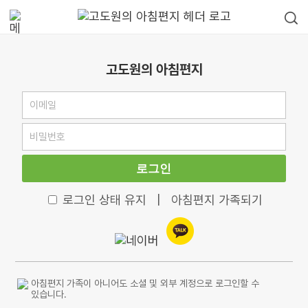
고도원의 아침편지
로그인
로그인 상태 유지
|
아침편지 가족되기
아침편지 가족이 아니어도 소셜 및 외부 계정으로 로그인할 수
있습니다.