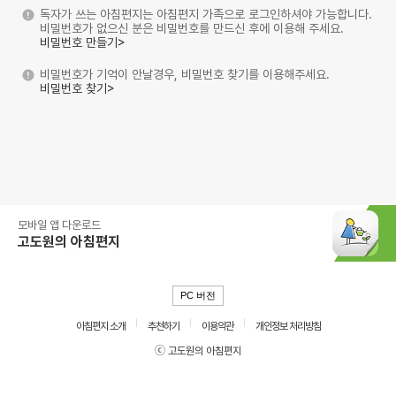
독자가 쓰는 아침편지는 아침편지 가족으로 로그인하셔야 가능합니다.
비밀번호가 없으신 분은 비밀번호를 만드신 후에 이용해 주세요.
비밀번호 만들기>
비밀번호가 기억이 안날경우, 비밀번호 찾기를 이용해주세요.
비밀번호 찾기>
모바일 앱 다운로드
고도원의 아침편지
PC 버전
아침편지 소개
추천하기
이용약관
개인정보 처리방침
ⓒ 고도원의 아침편지