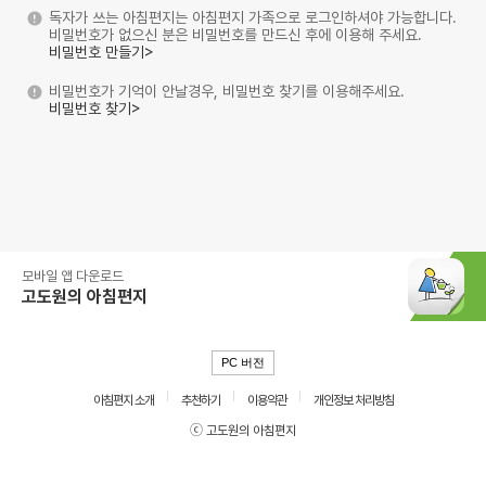
독자가 쓰는 아침편지는 아침편지 가족으로 로그인하셔야 가능합니다.
비밀번호가 없으신 분은 비밀번호를 만드신 후에 이용해 주세요.
비밀번호 만들기>
비밀번호가 기억이 안날경우, 비밀번호 찾기를 이용해주세요.
비밀번호 찾기>
모바일 앱 다운로드
고도원의 아침편지
PC 버전
아침편지 소개
추천하기
이용약관
개인정보 처리방침
ⓒ 고도원의 아침편지