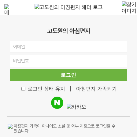
고도원의 아침편지
로그인
로그인 상태 유지
|
아침편지 가족되기
아침편지 가족이 아니어도 소셜 및 외부 계정으로 로그인할 수
있습니다.