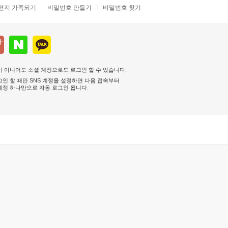
편지 가족되기
비밀번호 만들기
비밀번호 찾기
 아니어도 소셜 계정으로도 로그인 할 수 있습니다.
인 할 때만 SNS 계정을 설정하면 다음 접속부터
계정 하나만으로 자동 로그인 됩니다
.