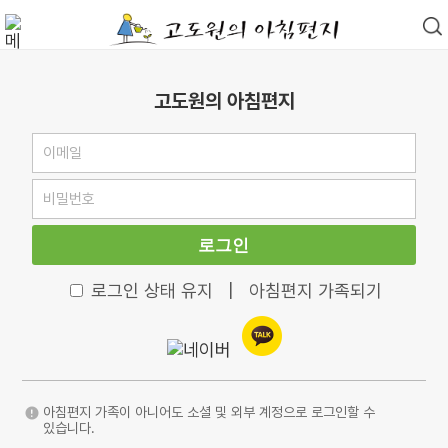
고도원의 아침편지
로그인
로그인 상태 유지
|
아침편지 가족되기
아침편지 가족이 아니어도 소셜 및 외부 계정으로 로그인할 수
있습니다.