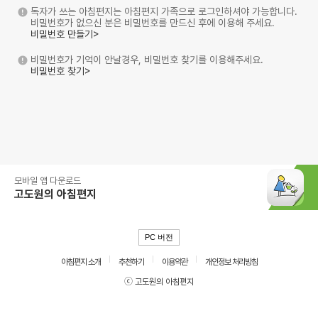
독자가 쓰는 아침편지는 아침편지 가족으로 로그인하셔야 가능합니다.
비밀번호가 없으신 분은 비밀번호를 만드신 후에 이용해 주세요.
비밀번호 만들기>
비밀번호가 기억이 안날경우, 비밀번호 찾기를 이용해주세요.
비밀번호 찾기>
모바일 앱 다운로드
고도원의 아침편지
PC 버전
아침편지 소개
추천하기
이용약관
개인정보 처리방침
ⓒ 고도원의 아침편지