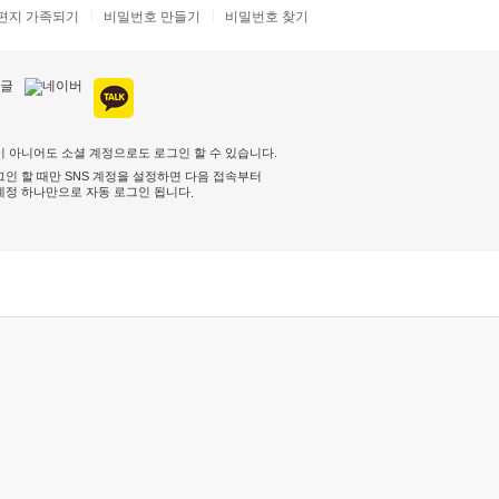
편지 가족되기
비밀번호 만들기
비밀번호 찾기
 아니어도 소셜 계정으로도 로그인 할 수 있습니다.
인 할 때만 SNS 계정을 설정하면 다음 접속부터
계정 하나만으로 자동 로그인 됩니다
.