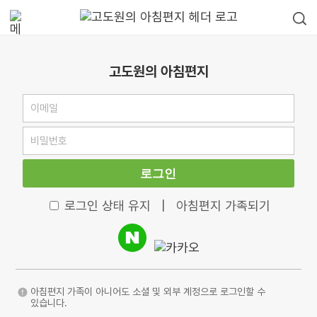
고도원의 아침편지
로그인
로그인 상태 유지
|
아침편지 가족되기
아침편지 가족이 아니어도 소셜 및 외부 계정으로 로그인할 수
있습니다.