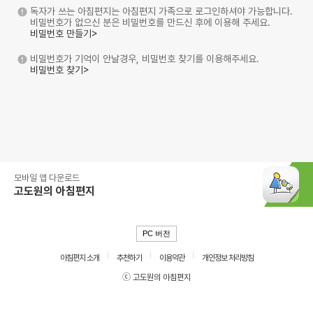
독자가 쓰는 아침편지는 아침편지 가족으로 로그인하셔야 가능합니다.
비밀번호가 없으신 분은 비밀번호를 만드신 후에 이용해 주세요.
비밀번호 만들기>
비밀번호가 기억이 안날경우, 비밀번호 찾기를 이용해주세요.
비밀번호 찾기>
모바일 앱 다운로드
고도원의 아침편지
PC 버전
아침편지 소개
추천하기
이용약관
개인정보 처리방침
ⓒ 고도원의 아침편지