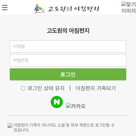
고도원의 아침편지
로그인
로그인 상태 유지
|
아침편지 가족되기
아침편지 가족이 아니어도 소셜 및 외부 계정으로 로그인할 수
있습니다.