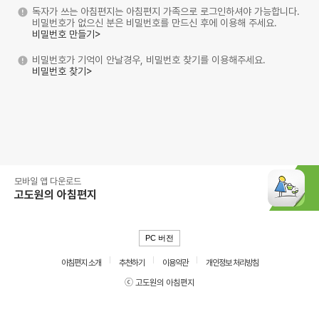
독자가 쓰는 아침편지는 아침편지 가족으로 로그인하셔야 가능합니다.
비밀번호가 없으신 분은 비밀번호를 만드신 후에 이용해 주세요.
비밀번호 만들기>
비밀번호가 기억이 안날경우, 비밀번호 찾기를 이용해주세요.
비밀번호 찾기>
모바일 앱 다운로드
고도원의 아침편지
PC 버전
아침편지 소개
추천하기
이용약관
개인정보 처리방침
ⓒ 고도원의 아침편지