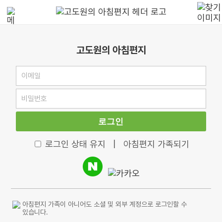
고도원의 아침편지
로그인
로그인 상태 유지
|
아침편지 가족되기
아침편지 가족이 아니어도 소셜 및 외부 계정으로 로그인할 수
있습니다.