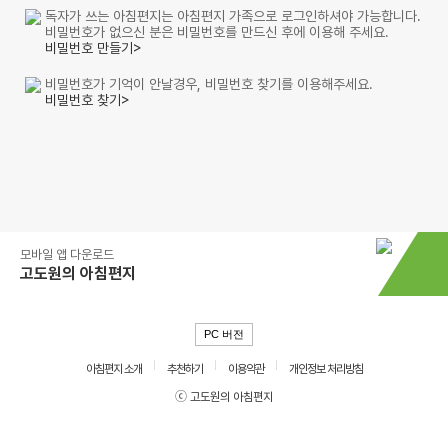
독자가 쓰는 아침편지는 아침편지 가족으로 로그인하셔야 가능합니다.
비밀번호가 없으신 분은 비밀번호를 만드신 후에 이용해 주세요.
비밀번호 만들기>
비밀번호가 기억이 안날경우, 비밀번호 찾기를 이용해주세요.
비밀번호 찾기>
모바일 앱 다운로드
고도원의 아침편지
PC 버전
아침편지 소개
추천하기
이용약관
개인정보 처리방침
ⓒ 고도원의 아침편지