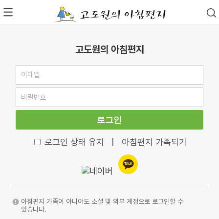
고도원의 아침편지
로그인
로그인 상태 유지
|
아침편지 가족되기
아침편지 가족이 아니어도 소셜 및 외부 계정으로 로그인할 수
있습니다.