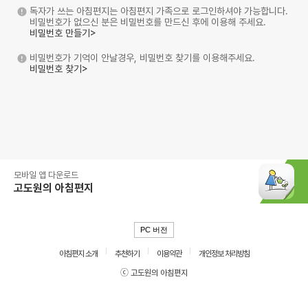
독자가 쓰는 아침편지는 아침편지 가족으로 로그인하셔야 가능합니다.
비밀번호가 없으신 분은 비밀번호를 만드신 후에 이용해 주세요.
비밀번호 만들기>
비밀번호가 기억이 안날경우, 비밀번호 찾기를 이용해주세요.
비밀번호 찾기>
모바일 앱 다운로드
고도원의 아침편지
PC 버전
아침편지 소개
추천하기
이용약관
개인정보 처리방침
ⓒ 고도원의 아침편지