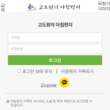
고도원의 아침편지
로그인
로그인 상태 유지
|
아침편지 가족되기
아침편지 가족이 아니어도 소셜 및 외부 계정으로 로그인할 수
있습니다.