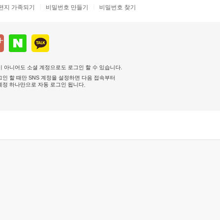
편지 가족되기
비밀번호 만들기
비밀번호 찾기
 아니어도 소셜 계정으로도 로그인 할 수 있습니다.
인 할 때만 SNS 계정을 설정하면 다음 접속부터
계정 하나만으로 자동 로그인 됩니다
.