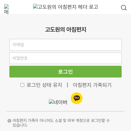
고도원의 아침편지
로그인
로그인 상태 유지
|
아침편지 가족되기
아침편지 가족이 아니어도 소셜 및 외부 계정으로 로그인할 수
있습니다.