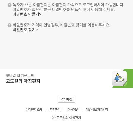
독자가 쓰는 아침편지는 아침편지 가족으로 로그인하셔야 가능합니다.
비밀번호가 없으신 분은 비밀번호를 만드신 후에 이용해 주세요.
비밀번호 만들기>
비밀번호가 기억이 안날경우, 비밀번호 찾기를 이용해주세요.
비밀번호 찾기>
모바일 앱 다운로드
고도원의 아침편지
PC 버전
아침편지 소개
추천하기
이용약관
개인정보 처리방침
ⓒ 고도원의 아침편지