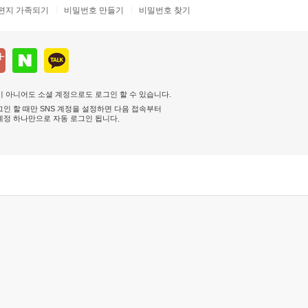
편지 가족되기
비밀번호 만들기
비밀번호 찾기
 아니어도 소셜 계정으로도 로그인 할 수 있습니다.
인 할 때만 SNS 계정을 설정하면 다음 접속부터
계정 하나만으로 자동 로그인 됩니다
.