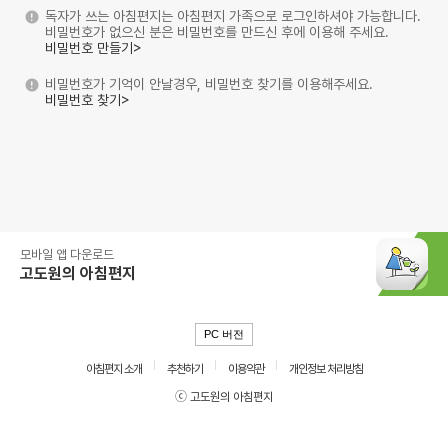
독자가 쓰는 아침편지는 아침편지 가족으로 로그인하셔야 가능합니다.
비밀번호가 없으신 분은 비밀번호를 만드신 후에 이용해 주세요.
비밀번호 만들기>
비밀번호가 기억이 안날경우, 비밀번호 찾기를 이용해주세요.
비밀번호 찾기>
모바일 앱 다운로드
고도원의 아침편지
PC 버전
아침편지 소개
추천하기
이용약관
개인정보 처리방침
ⓒ 고도원의 아침편지