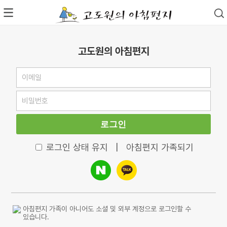
고도원의 아침편지
로그인
로그인 상태 유지
|
아침편지 가족되기
아침편지 가족이 아니어도 소셜 및 외부 계정으로 로그인할 수
있습니다.