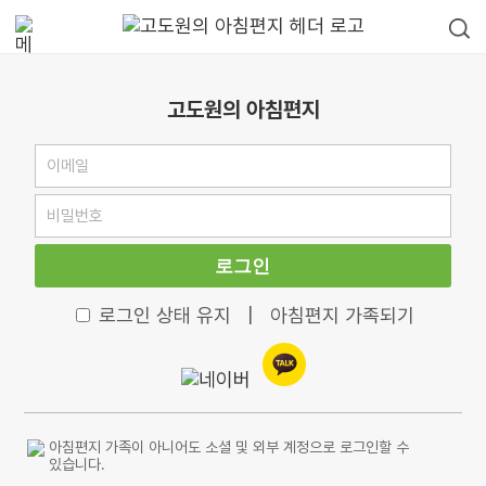
고도원의 아침편지
로그인
로그인 상태 유지
|
아침편지 가족되기
아침편지 가족이 아니어도 소셜 및 외부 계정으로 로그인할 수
있습니다.