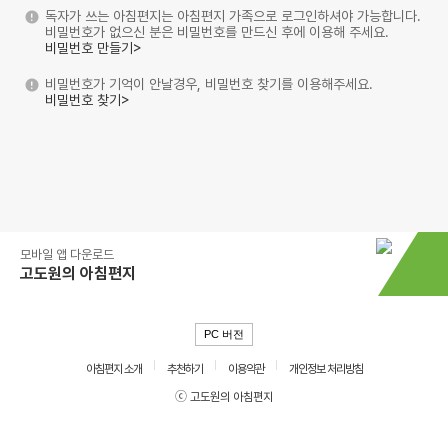
독자가 쓰는 아침편지는 아침편지 가족으로 로그인하셔야 가능합니다.
비밀번호가 없으신 분은 비밀번호를 만드신 후에 이용해 주세요.
비밀번호 만들기>
비밀번호가 기억이 안날경우, 비밀번호 찾기를 이용해주세요.
비밀번호 찾기>
모바일 앱 다운로드
고도원의 아침편지
PC 버전
아침편지 소개
추천하기
이용약관
개인정보 처리방침
ⓒ 고도원의 아침편지