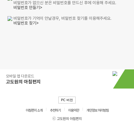
비밀번호가 없으신 분은 비밀번호를 만드신 후에 이용해 주세요.
비밀번호 만들기>
비밀번호가 기억이 안날경우, 비밀번호 찾기를 이용해주세요.
비밀번호 찾기>
모바일 앱 다운로드
고도원의 아침편지
PC 버전
아침편지 소개
추천하기
이용약관
개인정보 처리방침
ⓒ 고도원의 아침편지