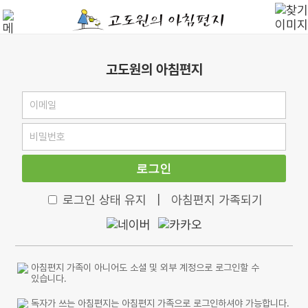
고도원의 아침편지
로그인
로그인 상태 유지
|
아침편지 가족되기
아침편지 가족이 아니어도 소셜 및 외부 계정으로 로그인할 수
있습니다.
독자가 쓰는 아침편지는 아침편지 가족으로 로그인하셔야 가능합니다.