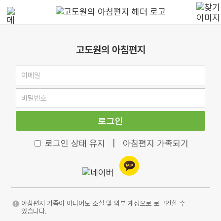
고도원의 아침편지
로그인
로그인 상태 유지
|
아침편지 가족되기
아침편지 가족이 아니어도 소셜 및 외부 계정으로 로그인할 수
있습니다.