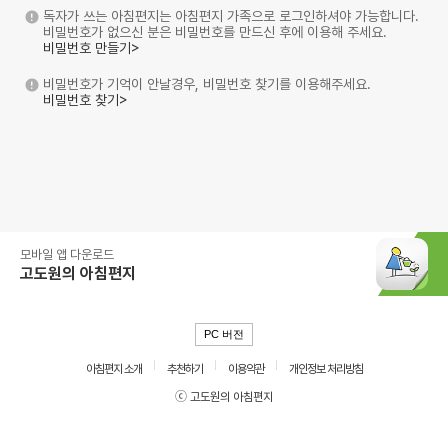
독자가 쓰는 아침편지는 아침편지 가족으로 로그인하셔야 가능합니다.
비밀번호가 없으신 분은 비밀번호를 만드신 후에 이용해 주세요.
비밀번호 만들기>
비밀번호가 기억이 안날경우, 비밀번호 찾기를 이용해주세요.
비밀번호 찾기>
모바일 앱 다운로드
고도원의 아침편지
PC 버전
아침편지 소개
추천하기
이용약관
개인정보 처리방침
ⓒ 고도원의 아침편지