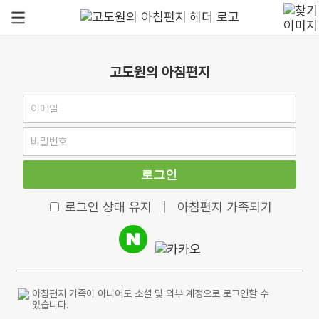
고도원의 아침편지
로그인
로그인 상태 유지
|
아침편지 가족되기
아침편지 가족이 아니어도 소셜 및 외부 계정으로 로그인할 수
있습니다.