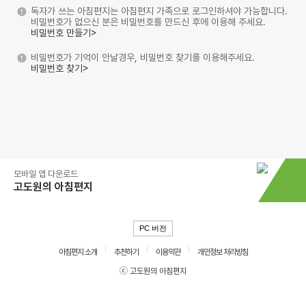
독자가 쓰는 아침편지는 아침편지 가족으로 로그인하셔야 가능합니다.
비밀번호가 없으신 분은 비밀번호를 만드신 후에 이용해 주세요.
비밀번호 만들기>
비밀번호가 기억이 안날경우, 비밀번호 찾기를 이용해주세요.
비밀번호 찾기>
모바일 앱 다운로드
고도원의 아침편지
PC 버전
아침편지 소개
추천하기
이용약관
개인정보 처리방침
ⓒ 고도원의 아침편지