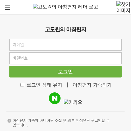
고도원의 아침편지
로그인
로그인 상태 유지
|
아침편지 가족되기
아침편지 가족이 아니어도 소셜 및 외부 계정으로 로그인할 수
있습니다.