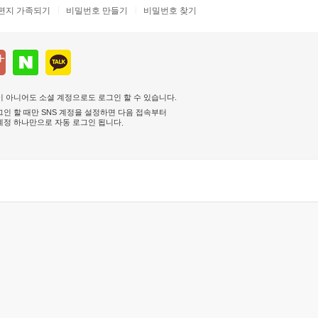
편지 가족되기
비밀번호 만들기
비밀번호 찾기
 아니어도 소셜 계정으로도 로그인 할 수 있습니다.
인 할 때만 SNS 계정을 설정하면 다음 접속부터
계정 하나만으로 자동 로그인 됩니다
.