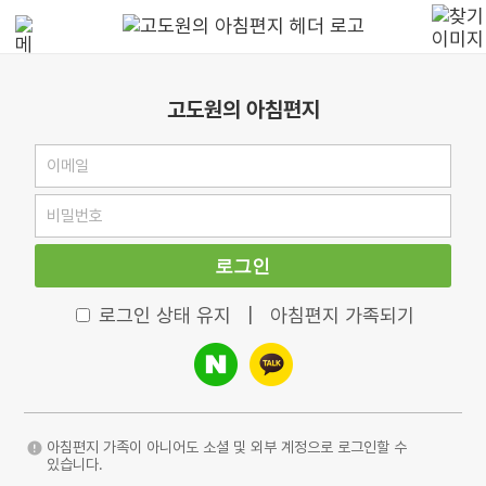
고도원의 아침편지
로그인
로그인 상태 유지
|
아침편지 가족되기
아침편지 가족이 아니어도 소셜 및 외부 계정으로 로그인할 수
있습니다.