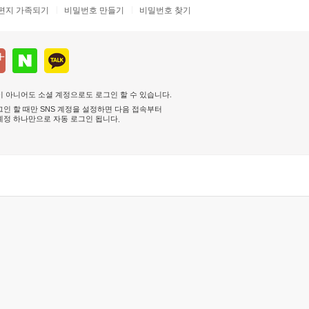
편지 가족되기
비밀번호 만들기
비밀번호 찾기
 아니어도 소셜 계정으로도 로그인 할 수 있습니다.
인 할 때만 SNS 계정을 설정하면 다음 접속부터
계정 하나만으로 자동 로그인 됩니다
.