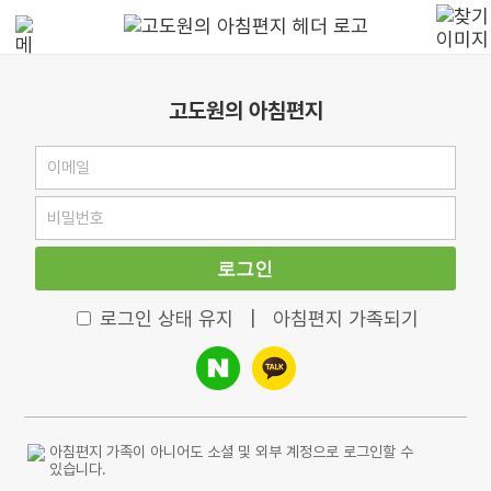
고도원의 아침편지
로그인
로그인 상태 유지
|
아침편지 가족되기
아침편지 가족이 아니어도 소셜 및 외부 계정으로 로그인할 수
있습니다.