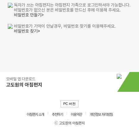
독자가 쓰는 아침편지는 아침편지 가족으로 로그인하셔야 가능합니다.
비밀번호가 없으신 분은 비밀번호를 만드신 후에 이용해 주세요.
비밀번호 만들기>
비밀번호가 기억이 안날경우, 비밀번호 찾기를 이용해주세요.
비밀번호 찾기>
모바일 앱 다운로드
고도원의 아침편지
PC 버전
아침편지 소개
추천하기
이용약관
개인정보 처리방침
ⓒ 고도원의 아침편지