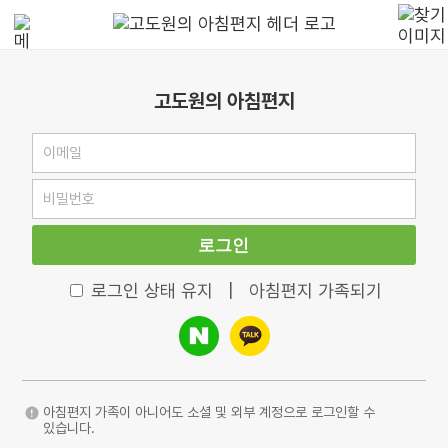
고도원의 아침편지
로그인
로그인 상태 유지
|
아침편지 가족되기
아침편지 가족이 아니어도 소셜 및 외부 계정으로 로그인할 수
있습니다.