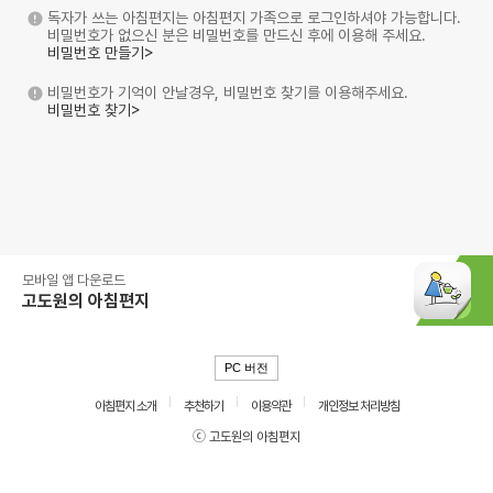
독자가 쓰는 아침편지는 아침편지 가족으로 로그인하셔야 가능합니다.
비밀번호가 없으신 분은 비밀번호를 만드신 후에 이용해 주세요.
비밀번호 만들기>
비밀번호가 기억이 안날경우, 비밀번호 찾기를 이용해주세요.
비밀번호 찾기>
모바일 앱 다운로드
고도원의 아침편지
PC 버전
아침편지 소개
추천하기
이용약관
개인정보 처리방침
ⓒ 고도원의 아침편지