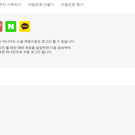
편지 가족되기
비밀번호 만들기
비밀번호 찾기
 아니어도 소셜 계정으로도 로그인 할 수 있습니다.
인 할 때만 SNS 계정을 설정하면 다음 접속부터
계정 하나만으로 자동 로그인 됩니다
.