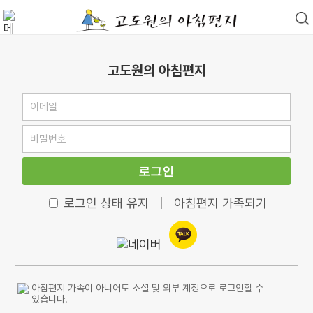
고도원의 아침편지
로그인
로그인 상태 유지
|
아침편지 가족되기
아침편지 가족이 아니어도 소셜 및 외부 계정으로 로그인할 수
있습니다.