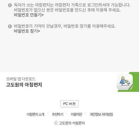
독자가 쓰는 아침편지는 아침편지 가족으로 로그인하셔야 가능합니다.
비밀번호가 없으신 분은 비밀번호를 만드신 후에 이용해 주세요.
비밀번호 만들기>
비밀번호가 기억이 안날경우, 비밀번호 찾기를 이용해주세요.
비밀번호 찾기>
모바일 앱 다운로드
고도원의 아침편지
PC 버전
아침편지 소개
추천하기
이용약관
개인정보 처리방침
ⓒ 고도원의 아침편지