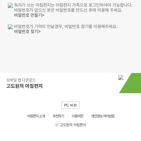
독자가 쓰는 아침편지는 아침편지 가족으로 로그인하셔야 가능합니다.
비밀번호가 없으신 분은 비밀번호를 만드신 후에 이용해 주세요.
비밀번호 만들기>
비밀번호가 기억이 안날경우, 비밀번호 찾기를 이용해주세요.
비밀번호 찾기>
모바일 앱 다운로드
고도원의 아침편지
PC 버전
아침편지 소개
추천하기
이용약관
개인정보 처리방침
ⓒ 고도원의 아침편지