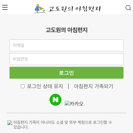
고도원의 아침편지
로그인
로그인 상태 유지
|
아침편지 가족되기
아침편지 가족이 아니어도 소셜 및 외부 계정으로 로그인할 수
있습니다.