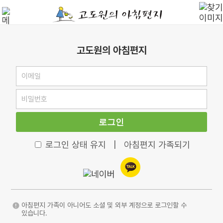
고도원의 아침편지
로그인
로그인 상태 유지
|
아침편지 가족되기
아침편지 가족이 아니어도 소셜 및 외부 계정으로 로그인할 수
있습니다.