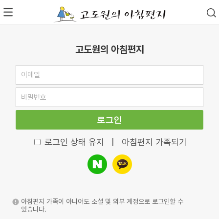
고도원의 아침편지
로그인
로그인 상태 유지
|
아침편지 가족되기
아침편지 가족이 아니어도 소셜 및 외부 계정으로 로그인할 수
있습니다.