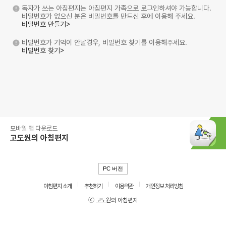
독자가 쓰는 아침편지는 아침편지 가족으로 로그인하셔야 가능합니다.
비밀번호가 없으신 분은 비밀번호를 만드신 후에 이용해 주세요.
비밀번호 만들기>
비밀번호가 기억이 안날경우, 비밀번호 찾기를 이용해주세요.
비밀번호 찾기>
모바일 앱 다운로드
고도원의 아침편지
PC 버전
아침편지 소개
추천하기
이용약관
개인정보 처리방침
ⓒ 고도원의 아침편지