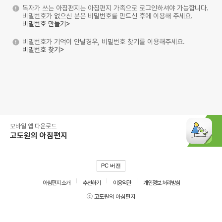
독자가 쓰는 아침편지는 아침편지 가족으로 로그인하셔야 가능합니다.
비밀번호가 없으신 분은 비밀번호를 만드신 후에 이용해 주세요.
비밀번호 만들기>
비밀번호가 기억이 안날경우, 비밀번호 찾기를 이용해주세요.
비밀번호 찾기>
모바일 앱 다운로드
고도원의 아침편지
PC 버전
아침편지 소개
추천하기
이용약관
개인정보 처리방침
ⓒ 고도원의 아침편지