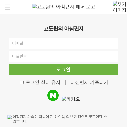
고도원의 아침편지
로그인
로그인 상태 유지
|
아침편지 가족되기
아침편지 가족이 아니어도 소셜 및 외부 계정으로 로그인할 수
있습니다.