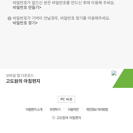
비밀번호가 없으신 분은 비밀번호를 만드신 후에 이용해 주세요.
비밀번호 만들기>
비밀번호가 기억이 안날경우, 비밀번호 찾기를 이용해주세요.
비밀번호 찾기>
모바일 앱 다운로드
고도원의 아침편지
PC 버전
아침편지 소개
추천하기
이용약관
개인정보 처리방침
ⓒ 고도원의 아침편지