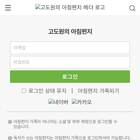
고도원의 아침편지
로그인
로그인 상태 유지
|
아침편지 가족되기
아침편지 가족이 아니어도 소셜 및 외부 계정으로 로그인할 수
있습니다.
독자가 쓰는 아침편지는 아침편지 가족으로 로그인하셔야 가능합니다.