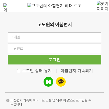
고도원의 아침편지
로그인
로그인 상태 유지
|
아침편지 가족되기
아침편지 가족이 아니어도 소셜 및 외부 계정으로 로그인할 수
있습니다.