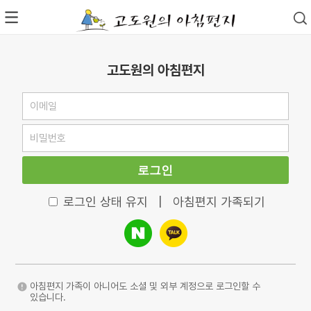
고도원의 아침편지
로그인
로그인 상태 유지
|
아침편지 가족되기
아침편지 가족이 아니어도 소셜 및 외부 계정으로 로그인할 수
있습니다.