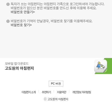
독자가 쓰는 아침편지는 아침편지 가족으로 로그인하셔야 가능합니다.
비밀번호가 없으신 분은 비밀번호를 만드신 후에 이용해 주세요.
비밀번호 만들기>
비밀번호가 기억이 안날경우, 비밀번호 찾기를 이용해주세요.
비밀번호 찾기>
모바일 앱 다운로드
고도원의 아침편지
PC 버전
아침편지 소개
추천하기
이용약관
개인정보 처리방침
ⓒ 고도원의 아침편지