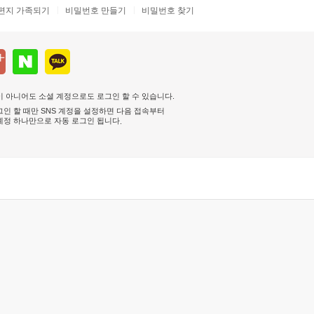
편지 가족되기
비밀번호 만들기
비밀번호 찾기
 아니어도 소셜 계정으로도 로그인 할 수 있습니다.
인 할 때만 SNS 계정을 설정하면 다음 접속부터
계정 하나만으로 자동 로그인 됩니다
.