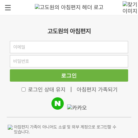
고도원의 아침편지
로그인
로그인 상태 유지
|
아침편지 가족되기
아침편지 가족이 아니어도 소셜 및 외부 계정으로 로그인할 수
있습니다.