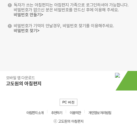
독자가 쓰는 아침편지는 아침편지 가족으로 로그인하셔야 가능합니다.
비밀번호가 없으신 분은 비밀번호를 만드신 후에 이용해 주세요.
비밀번호 만들기>
비밀번호가 기억이 안날경우, 비밀번호 찾기를 이용해주세요.
비밀번호 찾기>
모바일 앱 다운로드
고도원의 아침편지
PC 버전
아침편지 소개
추천하기
이용약관
개인정보 처리방침
ⓒ 고도원의 아침편지