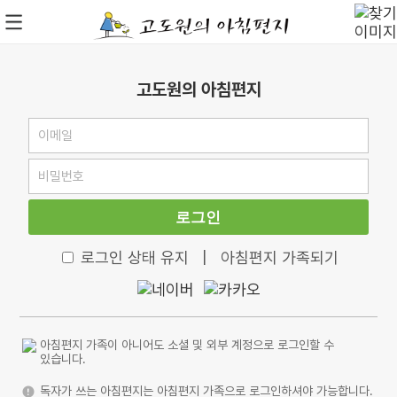
고도원의 아침편지
로그인
로그인 상태 유지
|
아침편지 가족되기
아침편지 가족이 아니어도 소셜 및 외부 계정으로 로그인할 수
있습니다.
독자가 쓰는 아침편지는 아침편지 가족으로 로그인하셔야 가능합니다.