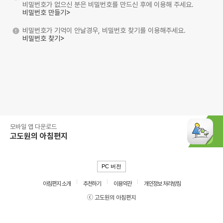
비밀번호가 없으신 분은 비밀번호를 만드신 후에 이용해 주세요.
비밀번호 만들기>
비밀번호가 기억이 안날경우, 비밀번호 찾기를 이용해주세요.
비밀번호 찾기>
모바일 앱 다운로드
고도원의 아침편지
PC 버전
아침편지 소개
추천하기
이용약관
개인정보 처리방침
ⓒ 고도원의 아침편지