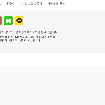
편지 가족되기
비밀번호 만들기
비밀번호 찾기
 아니어도 소셜 계정으로도 로그인 할 수 있습니다.
인 할 때만 SNS 계정을 설정하면 다음 접속부터
계정 하나만으로 자동 로그인 됩니다
.