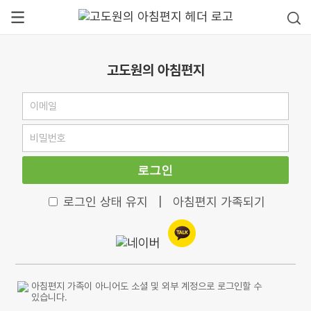
고도원의 아침편지
로그인
로그인 상태 유지
|
아침편지 가족되기
아침편지 가족이 아니어도 소셜 및 외부 계정으로 로그인할 수
있습니다.