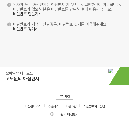
독자가 쓰는 아침편지는 아침편지 가족으로 로그인하셔야 가능합니다.
비밀번호가 없으신 분은 비밀번호를 만드신 후에 이용해 주세요.
비밀번호 만들기>
비밀번호가 기억이 안날경우, 비밀번호 찾기를 이용해주세요.
비밀번호 찾기>
모바일 앱 다운로드
고도원의 아침편지
PC 버전
아침편지 소개
추천하기
이용약관
개인정보 처리방침
ⓒ 고도원의 아침편지