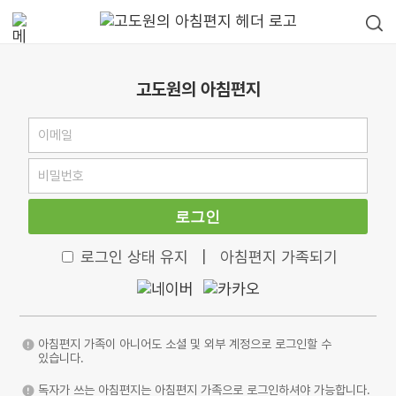
고도원의 아침편지
로그인
로그인 상태 유지
|
아침편지 가족되기
아침편지 가족이 아니어도 소셜 및 외부 계정으로 로그인할 수
있습니다.
독자가 쓰는 아침편지는 아침편지 가족으로 로그인하셔야 가능합니다.