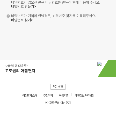
비밀번호가 없으신 분은 비밀번호를 만드신 후에 이용해 주세요.
비밀번호 만들기>
비밀번호가 기억이 안날경우, 비밀번호 찾기를 이용해주세요.
비밀번호 찾기>
모바일 앱 다운로드
고도원의 아침편지
PC 버전
아침편지 소개
추천하기
이용약관
개인정보 처리방침
ⓒ 고도원의 아침편지