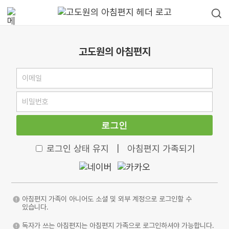
고도원의 아침편지
로그인
로그인 상태 유지
|
아침편지 가족되기
아침편지 가족이 아니어도 소셜 및 외부 계정으로 로그인할 수
있습니다.
독자가 쓰는 아침편지는 아침편지 가족으로 로그인하셔야 가능합니다.