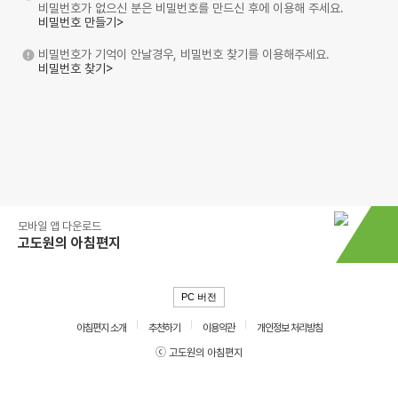
비밀번호가 없으신 분은 비밀번호를 만드신 후에 이용해 주세요.
비밀번호 만들기>
비밀번호가 기억이 안날경우, 비밀번호 찾기를 이용해주세요.
비밀번호 찾기>
모바일 앱 다운로드
고도원의 아침편지
PC 버전
아침편지 소개
추천하기
이용약관
개인정보 처리방침
ⓒ 고도원의 아침편지