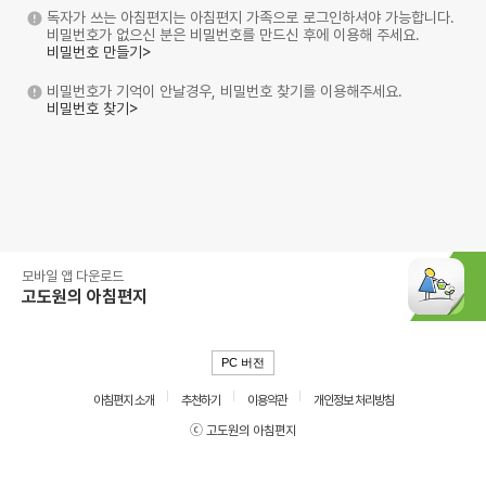
독자가 쓰는 아침편지는 아침편지 가족으로 로그인하셔야 가능합니다.
비밀번호가 없으신 분은 비밀번호를 만드신 후에 이용해 주세요.
비밀번호 만들기>
비밀번호가 기억이 안날경우, 비밀번호 찾기를 이용해주세요.
비밀번호 찾기>
모바일 앱 다운로드
고도원의 아침편지
PC 버전
아침편지 소개
추천하기
이용약관
개인정보 처리방침
ⓒ 고도원의 아침편지