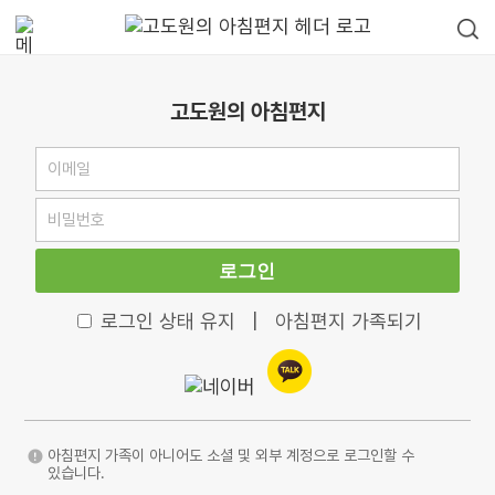
고도원의 아침편지
로그인
로그인 상태 유지
|
아침편지 가족되기
아침편지 가족이 아니어도 소셜 및 외부 계정으로 로그인할 수
있습니다.