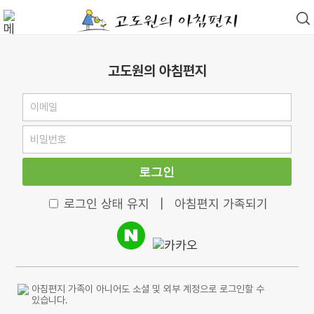
고도원의 아침편지
로그인
로그인 상태 유지
|
아침편지 가족되기
아침편지 가족이 아니어도 소셜 및 외부 계정으로 로그인할 수
있습니다.