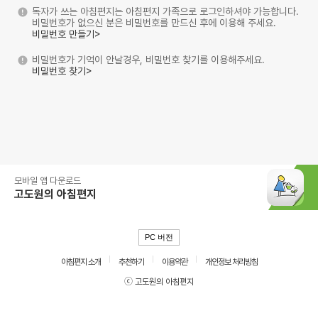
독자가 쓰는 아침편지는 아침편지 가족으로 로그인하셔야 가능합니다.
비밀번호가 없으신 분은 비밀번호를 만드신 후에 이용해 주세요.
비밀번호 만들기>
비밀번호가 기억이 안날경우, 비밀번호 찾기를 이용해주세요.
비밀번호 찾기>
모바일 앱 다운로드
고도원의 아침편지
PC 버전
아침편지 소개
추천하기
이용약관
개인정보 처리방침
ⓒ 고도원의 아침편지