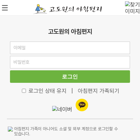
고도원의 아침편지
로그인
로그인 상태 유지
|
아침편지 가족되기
아침편지 가족이 아니어도 소셜 및 외부 계정으로 로그인할 수
있습니다.