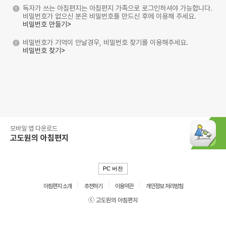
독자가 쓰는 아침편지는 아침편지 가족으로 로그인하셔야 가능합니다.
비밀번호가 없으신 분은 비밀번호를 만드신 후에 이용해 주세요.
비밀번호 만들기>
비밀번호가 기억이 안날경우, 비밀번호 찾기를 이용해주세요.
비밀번호 찾기>
모바일 앱 다운로드
고도원의 아침편지
PC 버전
아침편지 소개
추천하기
이용약관
개인정보 처리방침
ⓒ 고도원의 아침편지