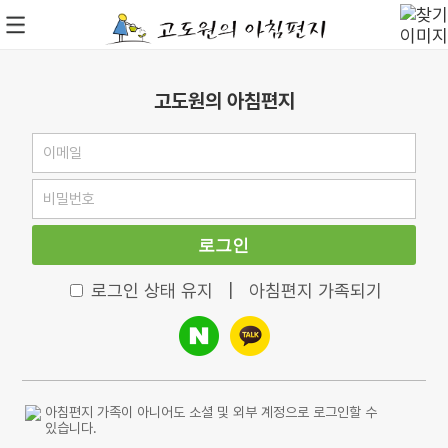
고도원의 아침편지
로그인
로그인 상태 유지
|
아침편지 가족되기
아침편지 가족이 아니어도 소셜 및 외부 계정으로 로그인할 수
있습니다.