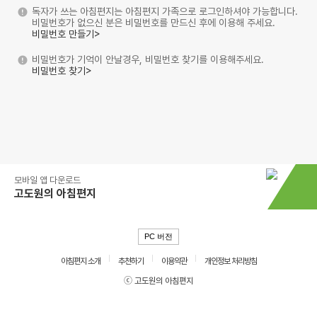
독자가 쓰는 아침편지는 아침편지 가족으로 로그인하셔야 가능합니다.
비밀번호가 없으신 분은 비밀번호를 만드신 후에 이용해 주세요.
비밀번호 만들기>
비밀번호가 기억이 안날경우, 비밀번호 찾기를 이용해주세요.
비밀번호 찾기>
모바일 앱 다운로드
고도원의 아침편지
PC 버전
아침편지 소개
추천하기
이용약관
개인정보 처리방침
ⓒ 고도원의 아침편지