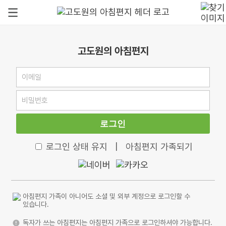
고도원의 아침편지
로그인
로그인 상태 유지
|
아침편지 가족되기
아침편지 가족이 아니어도 소셜 및 외부 계정으로 로그인할 수
있습니다.
독자가 쓰는 아침편지는 아침편지 가족으로 로그인하셔야 가능합니다.