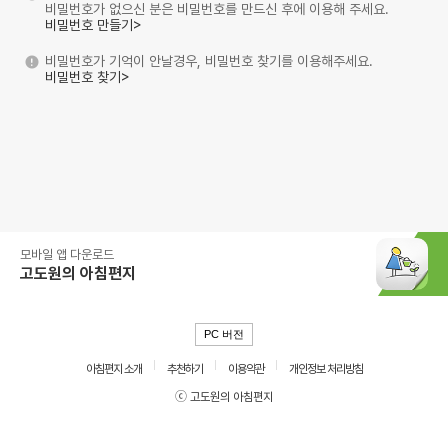
비밀번호가 없으신 분은 비밀번호를 만드신 후에 이용해 주세요.
비밀번호 만들기>
비밀번호가 기억이 안날경우, 비밀번호 찾기를 이용해주세요.
비밀번호 찾기>
모바일 앱 다운로드
고도원의 아침편지
PC 버전
아침편지 소개
추천하기
이용약관
개인정보 처리방침
ⓒ 고도원의 아침편지