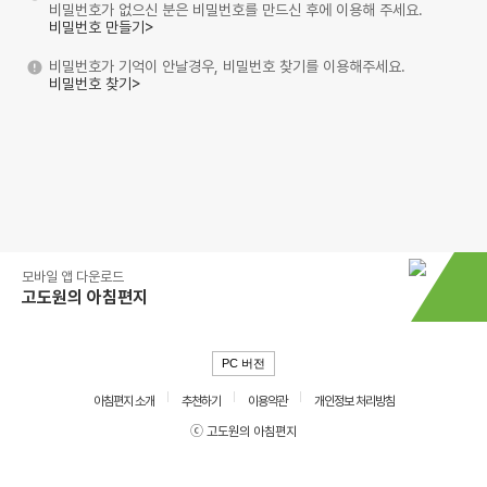
비밀번호가 없으신 분은 비밀번호를 만드신 후에 이용해 주세요.
비밀번호 만들기>
비밀번호가 기억이 안날경우, 비밀번호 찾기를 이용해주세요.
비밀번호 찾기>
모바일 앱 다운로드
고도원의 아침편지
PC 버전
아침편지 소개
추천하기
이용약관
개인정보 처리방침
ⓒ 고도원의 아침편지