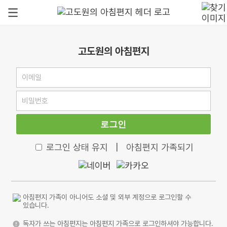
고도원의 아침편지
로그인
로그인 상태 유지
|
아침편지 가족되기
아침편지 가족이 아니어도 소셜 및 외부 계정으로 로그인할 수
있습니다.
독자가 쓰는 아침편지는 아침편지 가족으로 로그인하셔야 가능합니다.