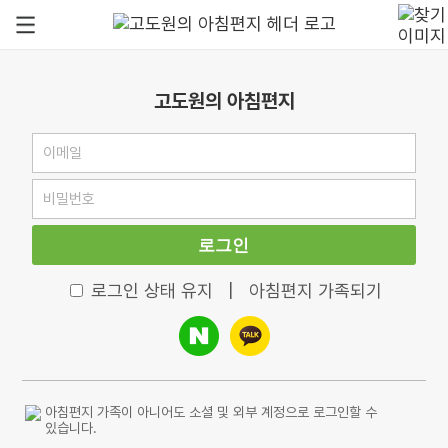
고도원의 아침편지
로그인
로그인 상태 유지
|
아침편지 가족되기
아침편지 가족이 아니어도 소셜 및 외부 계정으로 로그인할 수
있습니다.