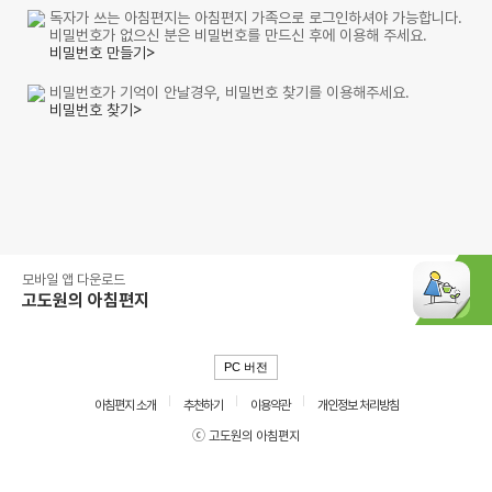
독자가 쓰는 아침편지는 아침편지 가족으로 로그인하셔야 가능합니다.
비밀번호가 없으신 분은 비밀번호를 만드신 후에 이용해 주세요.
비밀번호 만들기>
비밀번호가 기억이 안날경우, 비밀번호 찾기를 이용해주세요.
비밀번호 찾기>
모바일 앱 다운로드
고도원의 아침편지
PC 버전
아침편지 소개
추천하기
이용약관
개인정보 처리방침
ⓒ 고도원의 아침편지